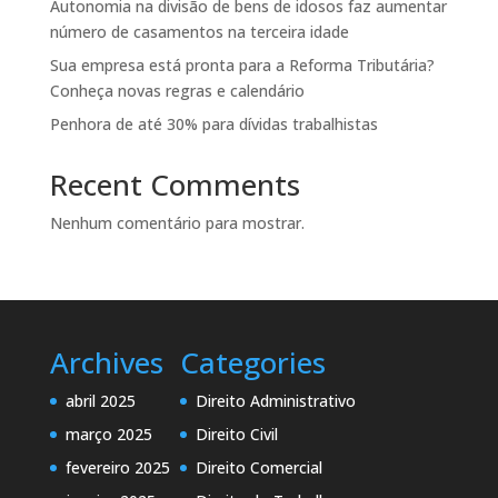
Autonomia na divisão de bens de idosos faz aumentar
número de casamentos na terceira idade
Sua empresa está pronta para a Reforma Tributária?
Conheça novas regras e calendário
Penhora de até 30% para dívidas trabalhistas
Recent Comments
Nenhum comentário para mostrar.
Archives
Categories
abril 2025
Direito Administrativo
março 2025
Direito Civil
fevereiro 2025
Direito Comercial