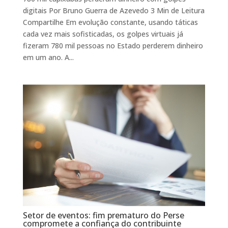
digitais Por Bruno Guerra de Azevedo 3 Min de Leitura
Compartilhe Em evolução constante, usando táticas
cada vez mais sofisticadas, os golpes virtuais já
fizeram 780 mil pessoas no Estado perderem dinheiro
em um ano. A...
Setor de eventos: fim prematuro do Perse
compromete a confiança do contribuinte