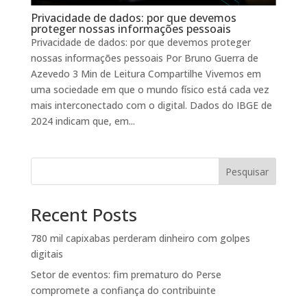
Privacidade de dados: por que devemos
proteger nossas informações pessoais
Privacidade de dados: por que devemos proteger
nossas informações pessoais Por Bruno Guerra de
Azevedo 3 Min de Leitura Compartilhe Vivemos em
uma sociedade em que o mundo físico está cada vez
mais interconectado com o digital. Dados do IBGE de
2024 indicam que, em...
Pesquisar
Recent Posts
780 mil capixabas perderam dinheiro com golpes
digitais
Setor de eventos: fim prematuro do Perse
compromete a confiança do contribuinte