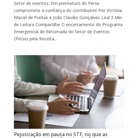
Setor de eventos: fim prematuro do Perse
compromete a confiança do contribuinte Por Victória
Maciel de Freitas e João Claudio Gonçalves Leal 3 Min
de Leitura Compartilhe O encerramento do Programa
Emergencial de Retomada do Setor de Eventos
(Perse) pela Receita...
Pejotização em pauta no STF: no que as