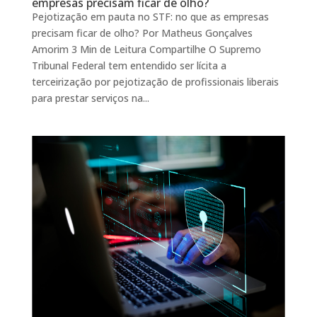
empresas precisam ficar de olho?
Pejotização em pauta no STF: no que as empresas
precisam ficar de olho? Por Matheus Gonçalves
Amorim 3 Min de Leitura Compartilhe O Supremo
Tribunal Federal tem entendido ser lícita a
terceirização por pejotização de profissionais liberais
para prestar serviços na...