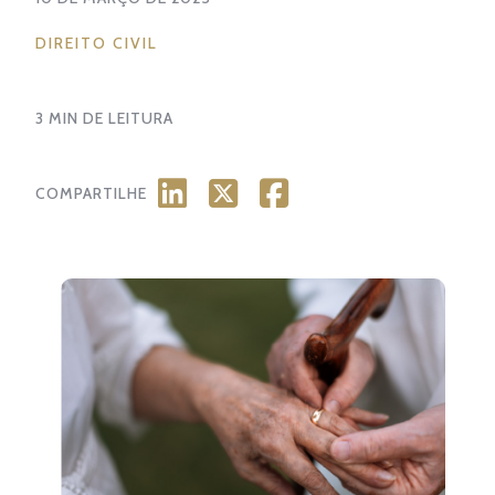
3 MIN DE LEITURA
COMPARTILHE