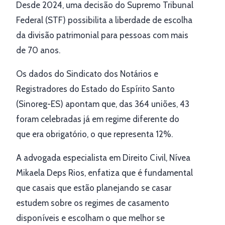
Desde 2024, uma decisão do Supremo Tribunal
Federal (STF) possibilita a liberdade de escolha
da divisão patrimonial para pessoas com mais
de 70 anos.
Os dados do Sindicato dos Notários e
Registradores do Estado do Espírito Santo
(Sinoreg-ES) apontam que, das 364 uniões, 43
foram celebradas já em regime diferente do
que era obrigatório, o que representa 12%.
A advogada especialista em Direito Civil, Nívea
Mikaela Deps Rios, enfatiza que é fundamental
que casais que estão planejando se casar
estudem sobre os regimes de casamento
disponíveis e escolham o que melhor se