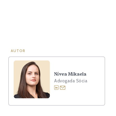
AUTOR
Nívea Mikaela
Advogada Sócia