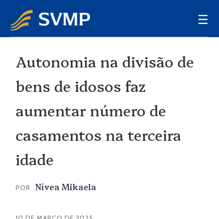
☰
Autonomia na divisão de
bens de idosos faz
aumentar número de
casamentos na terceira
idade
Nívea Mikaela
POR