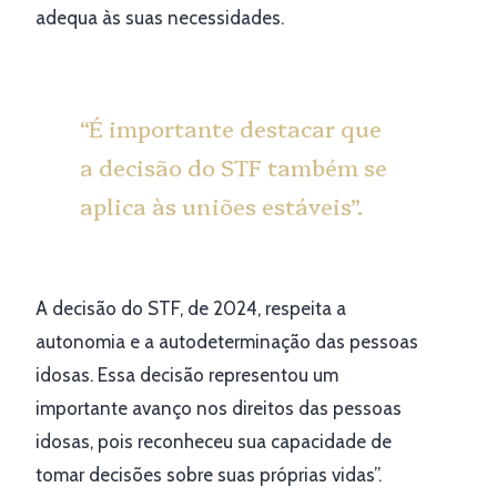
adequa às suas necessidades.
“É importante destacar que
a decisão do STF também se
aplica às uniões estáveis”.
A decisão do STF, de 2024, respeita a
autonomia e a autodeterminação das pessoas
idosas. Essa decisão representou um
importante avanço nos direitos das pessoas
idosas, pois reconheceu sua capacidade de
tomar decisões sobre suas próprias vidas”.