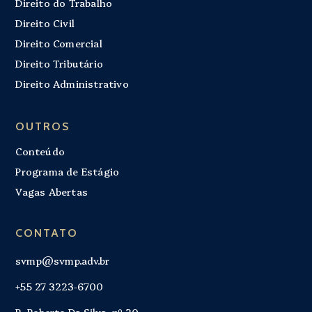
Direito do Trabalho
Direito Civil
Direito Comercial
Direito Tributário
Direito Administrativo
OUTROS
Conteúdo
Programa de Estágio
Vagas Abertas
CONTATO
svmp@svmp.adv.br
+55 27 3223-6700