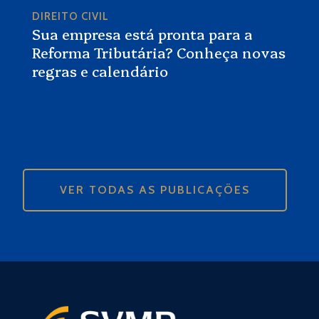
DIREITO CIVIL
Sua empresa está pronta para a
Reforma Tributária? Conheça novas
regras e calendário
VER TODAS AS PUBLICAÇÕES