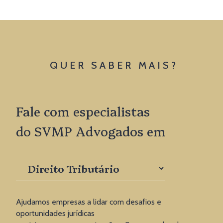
QUER SABER MAIS?
Fale com especialistas
do SVMP Advogados em
Ajudamos empresas a lidar com desafios e
oportunidades jurídicas