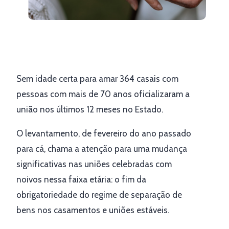
Sem idade certa para amar 364 casais com
pessoas com mais de 70 anos oficializaram a
união nos últimos 12 meses no Estado.
O levantamento, de fevereiro do ano passado
para cá, chama a atenção para uma mudança
significativas nas uniões celebradas com
noivos nessa faixa etária: o fim da
obrigatoriedade do regime de separação de
bens nos casamentos e uniões estáveis.