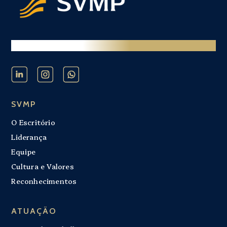
SEMPRE EM MOVIMENTO
SVMP
O Escritório
Liderança
Equipe
Cultura e Valores
Reconhecimentos
ATUAÇÃO