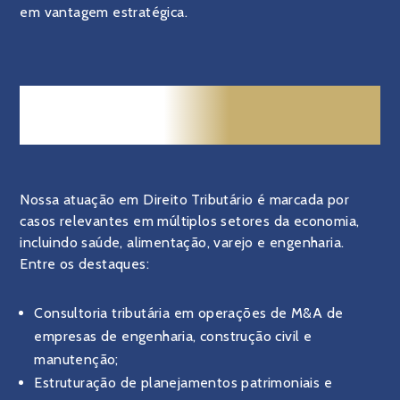
em vantagem estratégica.
RESULTADOS QUE CONSOLIDAM
NOSSA EXPERIÊNCIA
Nossa atuação em Direito Tributário é marcada por
casos relevantes em múltiplos setores da economia,
incluindo saúde, alimentação, varejo e engenharia.
Entre os destaques:
Consultoria tributária em operações de M&A de
empresas de engenharia, construção civil e
manutenção;
Estruturação de planejamentos patrimoniais e