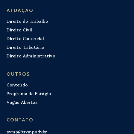
ATUAÇÃO
Direito do Trabalho
Direito Civil
Direito Comercial
Direito Tributário
Direito Administrativo
OUTROS
Conteúdo
Programa de Estágio
Vagas Abertas
CONTATO
svmp@svmp.adv.br