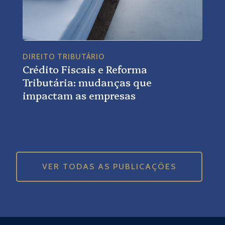
DIREITO TRIBUTÁRIO
Crédito Fiscais e Reforma
Tributária: mudanças que
impactam as empresas
VER TODAS AS PUBLICAÇÕES