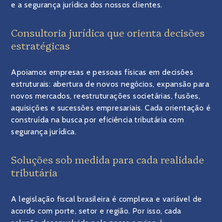
e a segurança jurídica dos nossos clientes.
Consultoria jurídica que orienta decisões
estratégicas
Apoiamos empresas e pessoas físicas em decisões
estruturais: abertura de novos negócios, expansão para
novos mercados, reestruturações societárias, fusões,
aquisições e sucessões empresariais. Cada orientação é
construída na busca por eficiência tributária com
segurança jurídica.
Soluções sob medida para cada realidade
tributária
A legislação fiscal brasileira é complexa e variável de
acordo com porte, setor e região. Por isso, cada