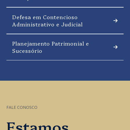
Defesa em Contencioso
Administrativo e Judicial
Planejamento Patrimonial e
Sucessório
FALE CONOSCO
Estamos