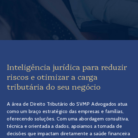
Inteligência jurídica para reduzir
riscos e otimizar a carga
tributária do seu negócio
A área de Direito Tributário do SVMP Advogados atua
como um braço estratégico das empresas e famílias,
oferecendo soluções. Com uma abordagem consultiva,
técnica e orientada a dados, apoiamos a tomada de
decisões que impactam diretamente a saúde financeira