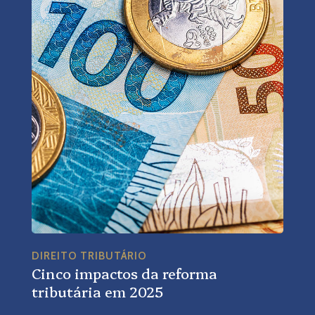
DIREITO TRIBUTÁRIO
Cinco impactos da reforma
tributária em 2025