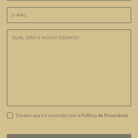
Declaro que li e concordo com a
Política de Privacidade