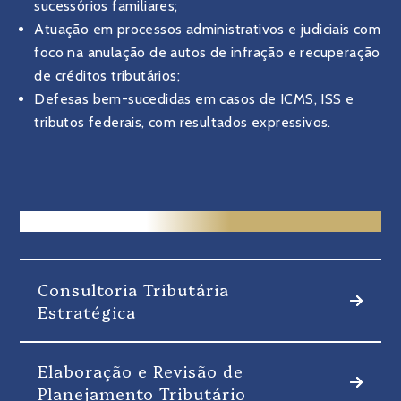
sucessórios familiares;
Atuação em processos administrativos e judiciais com
foco na anulação de autos de infração e recuperação
de créditos tributários;
Defesas bem-sucedidas em casos de ICMS, ISS e
tributos federais, com resultados expressivos.
ESCOPO E SERVIÇOS
Consultoria Tributária
Estratégica
Elaboração e Revisão de
Planejamento Tributário