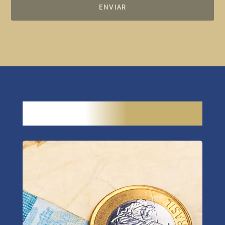
ENVIAR
CONTEÚDO
RELACIONADO