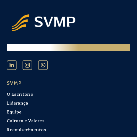
SEMPRE EM MOVIMENTO
SVMP
O Escritório
Liderança
Equipe
Cultura e Valores
Reconhecimentos