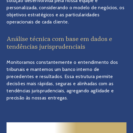
solução desenvolvida pela nossa equipe é
personalizada, considerando o modelo de negócios, os
objetivos estratégicos e as particularidades
operacionais de cada cliente.
Análise técnica com base em dados e
tendências jurisprudenciais
Monitoramos constantemente o entendimento dos
tribunais e mantemos um banco interno de
precedentes e resultados. Essa estrutura permite
decisões mais rápidas, seguras e alinhadas com as
tendências jurisprudenciais, agregando agilidade e
precisão às nossas entregas.
SEGURANÇA JURÍDICA